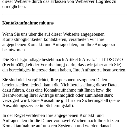
dieser Webseite durch das Erfassen von Webserver-Logfiles zu
ermöglichen.
Kontaktaufnahme mit uns
Wenn Sie uns über die auf dieser Webseite angegebenen
Kontaktmöglichkeiten kontaktieren, verarbeiten wir Ihre
angegebenen Kontakt- und Anfragedaten, um Ihre Anfrage zu
beantworten.
Die Rechtsgrundlage besteht nach Artikel 6 Absatz 1 lit f DSGVO
(Rechtmäßigkeit der Verarbeitung) darin, dass wir (aber auch Sie)
ein berechtigtes Interesse daran haben, Ihre Anfrage zu beantworten.
Sie sind nicht verpflichtet, Ihre personenbezogenen Daten
bereitzustellen, jedoch kann die Nichtbereitstellung dieser Daten
dazu führen, dass eine Kontaktaufnahme mit Ihnen bzw. die
Beantwortung Ihrer Anfrage unmöglich oder zumindest stark
verzögert wird. Eine Ausnahme gilt für den Sicherungsfall (siehe
Auszahlungsservice im Sicherungsfall).
In der Regel verbleiben Ihre angegebenen Kontakt- und
Anfragedaten für die Dauer von zwei Wochen nach Ihrer letzten
Kontaktaufnahme auf unseren Systemen und werden danach