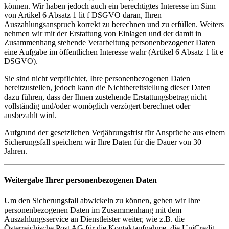
können. Wir haben jedoch auch ein berechtigtes Interesse im Sinn
von Artikel 6 Absatz 1 lit f DSGVO daran, Ihren
Auszahlungsanspruch korrekt zu berechnen und zu erfüllen. Weiters
nehmen wir mit der Erstattung von Einlagen und der damit in
Zusammenhang stehende Verarbeitung personenbezogener Daten
eine Aufgabe im öffentlichen Interesse wahr (Artikel 6 Absatz 1 lit e
DSGVO).
Sie sind nicht verpflichtet, Ihre personenbezogenen Daten
bereitzustellen, jedoch kann die Nichtbereitstellung dieser Daten
dazu führen, dass der Ihnen zustehende Erstattungsbetrag nicht
vollständig und/oder womöglich verzögert berechnet oder
ausbezahlt wird.
Aufgrund der gesetzlichen Verjährungsfrist für Ansprüche aus einem
Sicherungsfall speichern wir Ihre Daten für die Dauer von 30
Jahren.
Weitergabe Ihrer personenbezogenen Daten
Um den Sicherungsfall abwickeln zu können, geben wir Ihre
personenbezogenen Daten im Zusammenhang mit dem
Auszahlungsservice an Dienstleister weiter, wie z.B. die
Österreichische Post AG für die Kontaktaufnahme, die UniCredit