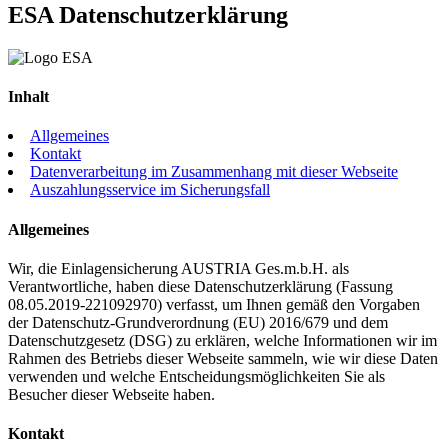
ES
A
Datenschutzerklärung
Inhalt
Allgemeines
Kontakt
Datenverarbeitung im Zusammenhang mit dieser Webseite
Auszahlungsservice im Sicherungsfall
Allgemeines
Wir, die Einlagensicherung AUSTRIA Ges.m.b.H. als
Verantwortliche, haben diese Datenschutzerklärung (Fassung
08.05.2019-221092970) verfasst, um Ihnen gemäß den Vorgaben
der Datenschutz-Grundverordnung (EU) 2016/679 und dem
Datenschutzgesetz (DSG) zu erklären, welche Informationen wir im
Rahmen des Betriebs dieser Webseite sammeln, wie wir diese Daten
verwenden und welche Entscheidungsmöglichkeiten Sie als
Besucher dieser Webseite haben.
Kontakt