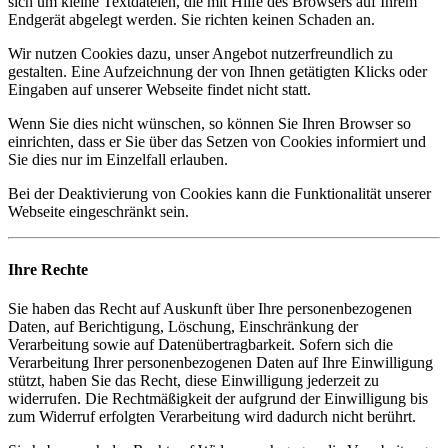
sich um kleine Textdateien, die mit Hilfe des Browsers auf Ihrem
Endgerät abgelegt werden. Sie richten keinen Schaden an.
Wir nutzen Cookies dazu, unser Angebot nutzerfreundlich zu
gestalten. Eine Aufzeichnung der von Ihnen getätigten Klicks oder
Eingaben auf unserer Webseite findet nicht statt.
Wenn Sie dies nicht wünschen, so können Sie Ihren Browser so
einrichten, dass er Sie über das Setzen von Cookies informiert und
Sie dies nur im Einzelfall erlauben.
Bei der Deaktivierung von Cookies kann die Funktionalität unserer
Webseite eingeschränkt sein.
Ihre Rechte
Sie haben das Recht auf Auskunft über Ihre personenbezogenen
Daten, auf Berichtigung, Löschung, Einschränkung der
Verarbeitung sowie auf Datenübertragbarkeit. Sofern sich die
Verarbeitung Ihrer personenbezogenen Daten auf Ihre Einwilligung
stützt, haben Sie das Recht, diese Einwilligung jederzeit zu
widerrufen. Die Rechtmäßigkeit der aufgrund der Einwilligung bis
zum Widerruf erfolgten Verarbeitung wird dadurch nicht berührt.