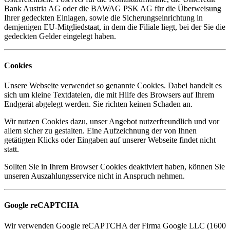
Bank Austria AG oder die BAWAG PSK AG für die Überweisung
Ihrer gedeckten Einlagen, sowie die Sicherungseinrichtung in
demjenigen EU-Mitgliedstaat, in dem die Filiale liegt, bei der Sie die
gedeckten Gelder eingelegt haben.
Cookies
Unsere Webseite verwendet so genannte Cookies. Dabei handelt es
sich um kleine Textdateien, die mit Hilfe des Browsers auf Ihrem
Endgerät abgelegt werden. Sie richten keinen Schaden an.
Wir nutzen Cookies dazu, unser Angebot nutzerfreundlich und vor
allem sicher zu gestalten. Eine Aufzeichnung der von Ihnen
getätigten Klicks oder Eingaben auf unserer Webseite findet nicht
statt.
Sollten Sie in Ihrem Browser Cookies deaktiviert haben, können Sie
unseren Auszahlungsservice nicht in Anspruch nehmen.
Google reCAPTCHA
Wir verwenden Google reCAPTCHA der Firma Google LLC (1600