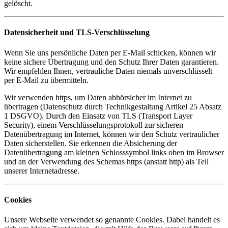
gelöscht.
Datensicherheit und TLS-Verschlüsselung
Wenn Sie uns persönliche Daten per E-Mail schicken, können wir
keine sichere Übertragung und den Schutz Ihrer Daten garantieren.
Wir empfehlen Ihnen, vertrauliche Daten niemals unverschlüsselt
per E-Mail zu übermitteln.
Wir verwenden https, um Daten abhörsicher im Internet zu
übertragen (Datenschutz durch Technikgestaltung Artikel 25 Absatz
1 DSGVO). Durch den Einsatz von TLS (Transport Layer
Security), einem Verschlüsselungsprotokoll zur sicheren
Datenübertragung im Internet, können wir den Schutz vertraulicher
Daten sicherstellen. Sie erkennen die Absicherung der
Datenübertragung am kleinen Schlosssymbol links oben im Browser
und an der Verwendung des Schemas https (anstatt http) als Teil
unserer Internetadresse.
Cookies
Unsere Webseite verwendet so genannte Cookies. Dabei handelt es