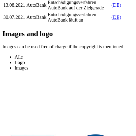
Entschädigungsverfahren
13.08.2021
AutoBank
(DE)
AutoBank auf der Zielgerade
Entschädigungsverfahren
30.07.2021
AutoBank
(DE)
AutoBank läuft an
Images and logo
Images can be used free of charge if the copyright is mentioned.
Alle
Logo
Images