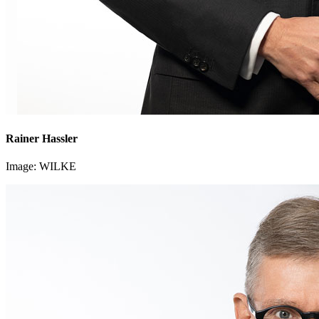
Rainer Hassler
Image: WILKE