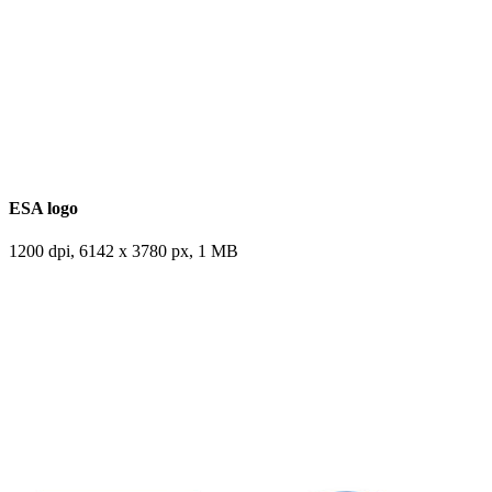
ESA logo
1200 dpi, 6142 x 3780 px, 1 MB