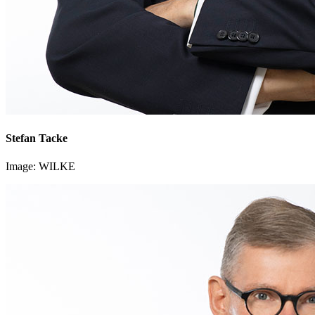
Stefan Tacke
Image: WILKE