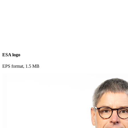
ESA logo
EPS format, 1.5 MB