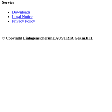
Service
Downloads
Legal Notice
Privacy Policy
© Copyright
Einlagensicherung AUSTRIA Ges.m.b.H.