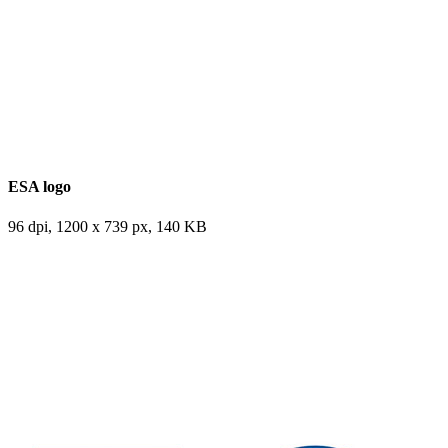
ESA logo
96 dpi, 1200 x 739 px, 140 KB